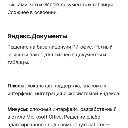
рисками, что и Google документы и таблицы.
Сложнее в освоении.
Яндекс.Документы
Решение на базе лицензии Р7-офис. Полный
офисный пакет для бизнеса: документы и
таблицы.
Плюсы:
локальная поддержка, знакомый
интерфейс, интеграция с экосистемой Яндекса.
Минусы:
сложный интерфейс, разработанный
в стиле Microsoft Office. Решение слабо
адаптированное под совместную работу —