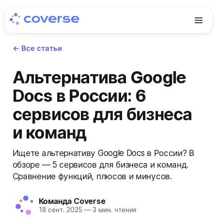
← Все статьи
Альтернатива Google
Docs в России: 6
сервисов для бизнеса
и команд
Ищете альтернативу Google Docs в России? В
обзоре — 5 сервисов для бизнеса и команд.
Сравнение функций, плюсов и минусов.
Команда Coverse
18 сент. 2025
—
3 мин. чтения