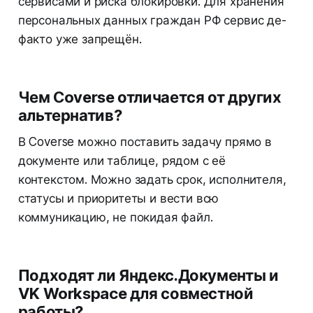
сервисами и риска блокировки. Для хранения
персональных данных граждан РФ сервис де-
факто уже запрещён.
Чем Coverse отличается от других
альтернатив?
В Coverse можно поставить задачу прямо в
документе или таблице, рядом с её
контекстом. Можно задать срок, исполнителя,
статусы и приоритеты и вести всю
коммуникацию, не покидая файл.
Подходят ли Яндекс.Документы и
VK Workspace для совместной
работы?