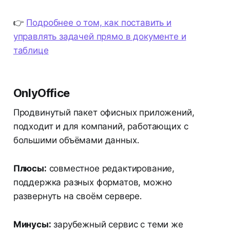
👉
Подробнее о том, как поставить и
управлять задачей прямо в документе и
таблице
OnlyOffice
Продвинутый пакет офисных приложений,
подходит и для компаний, работающих с
большими объёмами данных.
Плюсы:
совместное редактирование,
поддержка разных форматов, можно
развернуть на своём сервере.
Минусы:
зарубежный сервис с теми же