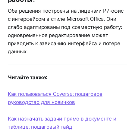
Оба решения построены на лицензии Р7-офис
с интерфейсом в стиле Microsoft Office. Они
слабо адаптированы под совместную работу:
одновременное редактирование может
приводить к зависанию интерфейса и потере
данных.
Читайте также:
Как пользоваться Coverse: пошаговое
руководство для новичков
Как назначать задачи прямо в документе и
таблице: пошаговый гайд