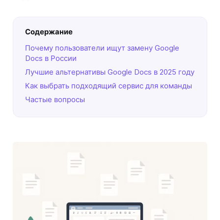
Содержание
Почему пользователи ищут замену Google
Docs в России
Лучшие альтернативы Google Docs в 2025 году
Как выбрать подходящий сервис для команды
Частые вопросы