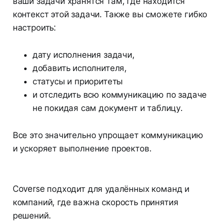
ваши задачи хранятся там, где находится
контекст этой задачи. Также вы сможете гибко
настроить:
дату исполнения задачи,
добавить исполнителя,
статусы и приоритеты
и отследить всю коммуникацию по задаче
не покидая сам документ и таблицу.
Все это значительно упрощает коммуникацию
и ускоряет выполнение проектов.
Coverse подходит для удалённых команд и
компаний, где важна скорость принятия
решений.