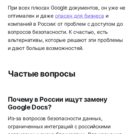
При всех плюсах Google документов, он уже не
оптимален и даже
опасен для бизнеса
и
компаний в России: от проблем с доступом до
вопросов безопасности. К счастью, есть
альтернативы, которые решают эти проблемы
и дают больше возможностей.
Частые вопросы
Почему в России ищут замену
Google Docs?
Из-за вопросов безопасности данных,
ограниченных интеграций с российскими