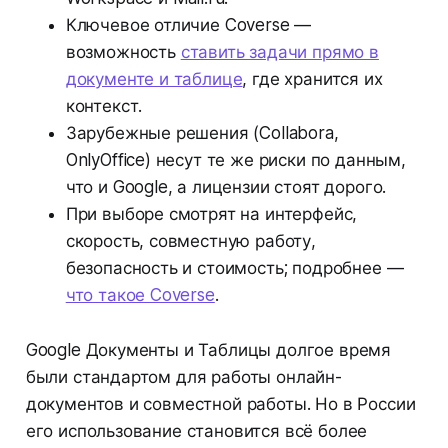
Ключевое отличие Coverse —
возможность
ставить задачи прямо в
документе и таблице
, где хранится их
контекст.
Зарубежные решения (Collabora,
OnlyOffice) несут те же риски по данным,
что и Google, а лицензии стоят дорого.
При выборе смотрят на интерфейс,
скорость, совместную работу,
безопасность и стоимость; подробнее —
что такое Coverse
.
Google Документы и Таблицы долгое время
были стандартом для работы онлайн-
документов и совместной работы. Но в России
его использование становится всё более