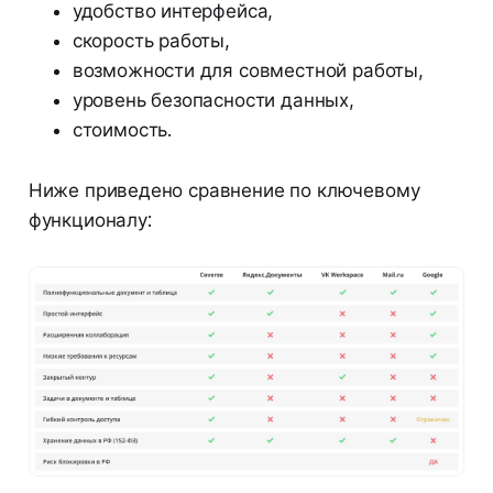
удобство интерфейса,
скорость работы,
возможности для совместной работы,
уровень безопасности данных,
стоимость.
Ниже приведено сравнение по ключевому
функционалу: