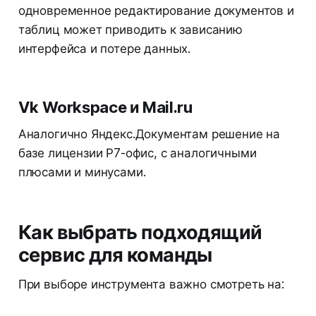
одновременное редактирование документов и
таблиц может приводить к зависанию
интерфейса и потере данных.
Vk Workspace и Mail.ru
Аналогично Яндекс.Документам решение на
базе лицензии Р7-офис, с аналогичными
плюсами и минусами.
Как выбрать подходящий
сервис для команды
При выборе инструмента важно смотреть на: