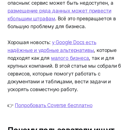
опасным: сервис может быть недоступен, а
размещение ряда данных может привести
к
большим штрафам
. Всё это превращается в
большую проблему для бизнеса.
Хорошая новость:
у Google Docs есть
надёжные и удобные альтернативы
, которые
подходят как для
малого бизнеса
, так и для
крупных компаний. В этой статье мы собрали 6
сервисов, которые помогут работать с
документами и таблицами, вести задачи и
ускорять совместную работу.
👉
Попробовать Coverse бесплатно