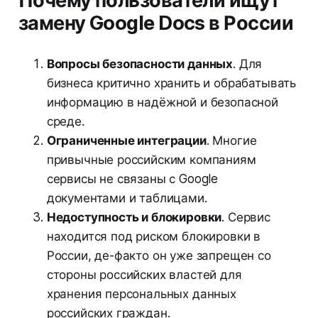
Почему пользователи ищут
замену Google Docs в России
Вопросы безопасности данных
. Для
бизнеса критично хранить и обрабатывать
информацию в надёжной и безопасной
среде.
Ограниченные интеграции
. Многие
привычные российским компаниям
сервисы не связаны с Google
документами и таблицами.
Недоступность и блокировки
. Сервис
находится под риском блокировки в
России, де-факто он уже запрещен со
стороны российских властей для
хранения персональных данных
российских граждан.