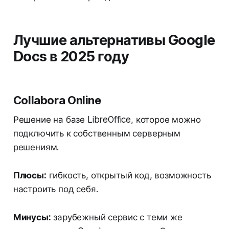
Лучшие альтернативы Google
Docs в 2025 году
Collabora Online
Решение на базе LibreOffice, которое можно
подключить к собственным серверным
решениям.
Плюсы:
гибкость, открытый код, возможность
настроить под себя.
Минусы:
зарубежный сервис с теми же