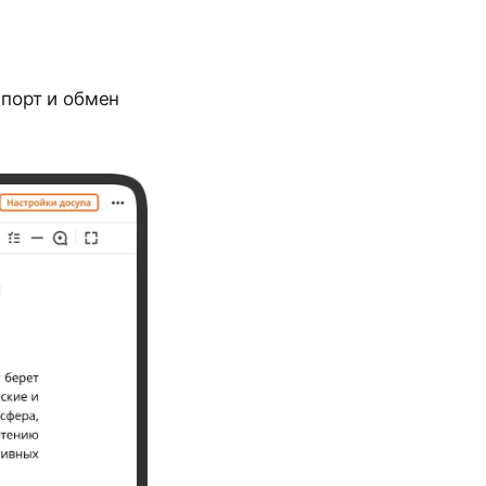
порт и обмен