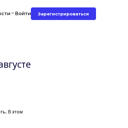
ости
Войти
Зарегистрироваться
августе
ть. В этом