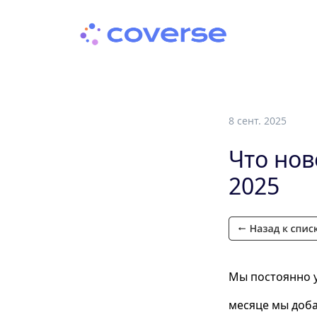
8 сент. 2025
Что нов
2025
Мы постоянно у
месяце мы доб