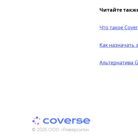
Читайте также
Что такое Cover
Как назначать 
Альтернатива G
© 2025 ООО «Риверсити»