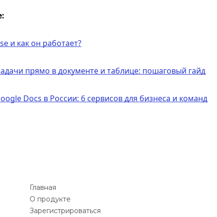
:
se и как он работает?
задачи прямо в документе и таблице: пошаговый гайд
oogle Docs в России: 6 сервисов для бизнеса и команд
Главная
О продукте
Зарегистрироваться