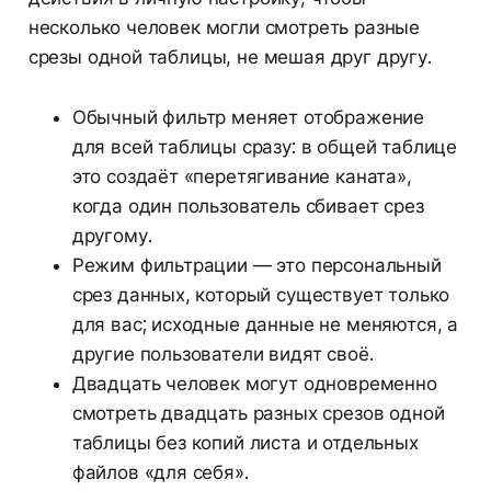
несколько человек могли смотреть разные
срезы одной таблицы, не мешая друг другу.
Обычный фильтр меняет отображение
для всей таблицы сразу: в общей таблице
это создаёт «перетягивание каната»,
когда один пользователь сбивает срез
другому.
Режим фильтрации — это персональный
срез данных, который существует только
для вас; исходные данные не меняются, а
другие пользователи видят своё.
Двадцать человек могут одновременно
смотреть двадцать разных срезов одной
таблицы без копий листа и отдельных
файлов «для себя».