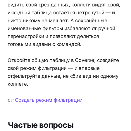
видите свой срез данных, коллеги видят свой,
исходная таблица остаётся нетронутой — и
никто никому не мешает. А сохранённые
именованные фильтры избавляют от ручной
перенастройки и позволяют делиться
готовыми видами с командой.
Откройте общую таблицу в Coverse, создайте
свой режим фильтрации — и впервые
отфильтруйте данные, не сбив вид ни одному
коллеге.
👉
Создать режим фильтрации
Частые вопросы