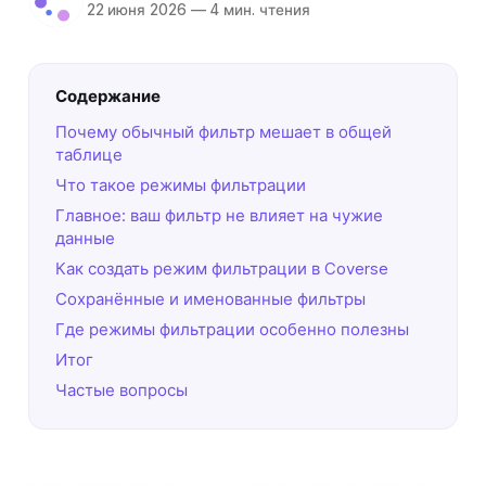
22 июня 2026
—
4 мин. чтения
Содержание
Почему обычный фильтр мешает в общей
таблице
Что такое режимы фильтрации
Главное: ваш фильтр не влияет на чужие
данные
Как создать режим фильтрации в Coverse
Сохранённые и именованные фильтры
Где режимы фильтрации особенно полезны
Итог
Частые вопросы