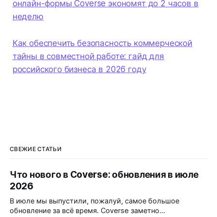
онлайн-формы Coverse экономят до 2 часов в
неделю
Как обеспечить безопасность коммерческой
тайны в совместной работе: гайд для
российского бизнеса в 2026 году
СВЕЖИЕ СТАТЬИ
Что нового в Coverse: обновления в июле
2026
В июле мы выпустили, пожалуй, самое большое
обновление за всё время. Coverse заметно