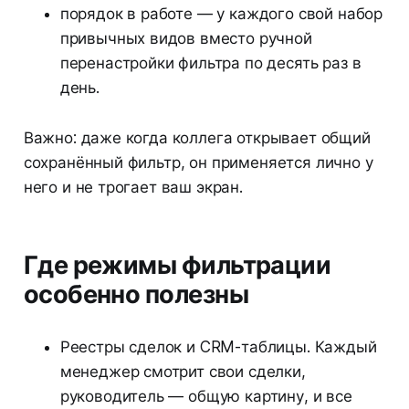
порядок в работе — у каждого свой набор
привычных видов вместо ручной
перенастройки фильтра по десять раз в
день.
Важно: даже когда коллега открывает общий
сохранённый фильтр, он применяется лично у
него и не трогает ваш экран.
Где режимы фильтрации
особенно полезны
Реестры сделок и CRM-таблицы. Каждый
менеджер смотрит свои сделки,
руководитель — общую картину, и все