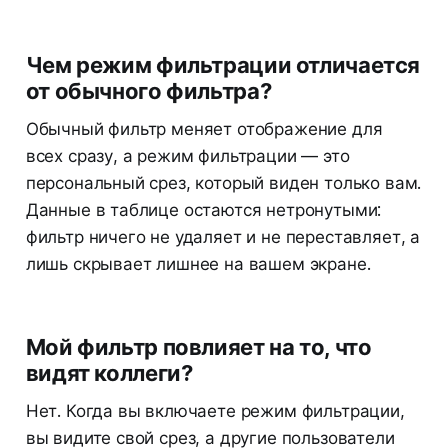
Чем режим фильтрации отличается
от обычного фильтра?
Обычный фильтр меняет отображение для
всех сразу, а режим фильтрации — это
персональный срез, который виден только вам.
Данные в таблице остаются нетронутыми:
фильтр ничего не удаляет и не переставляет, а
лишь скрывает лишнее на вашем экране.
Мой фильтр повлияет на то, что
видят коллеги?
Нет. Когда вы включаете режим фильтрации,
вы видите свой срез, а другие пользователи