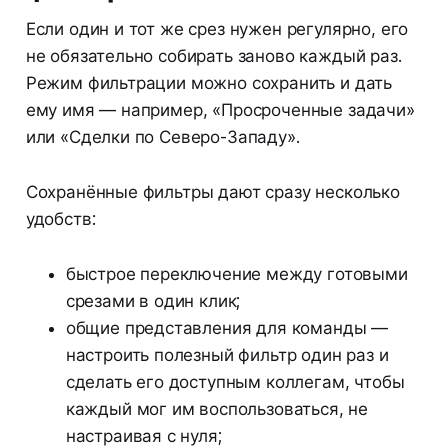
Если один и тот же срез нужен регулярно, его
не обязательно собирать заново каждый раз.
Режим фильтрации можно сохранить и дать
ему имя — например, «Просроченные задачи»
или «Сделки по Северо-Западу».
Сохранённые фильтры дают сразу несколько
удобств:
быстрое переключение между готовыми
срезами в один клик;
общие представления для команды —
настроить полезный фильтр один раз и
сделать его доступным коллегам, чтобы
каждый мог им воспользоваться, не
настраивая с нуля;