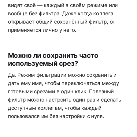
видят своё — каждый в своём режиме или
вообще без фильтра. Даже когда коллега
открывает общий сохранённый фильтр, он
применяется лично у него.
Можно ли сохранить часто
используемый срез?
Да. Режим фильтрации можно сохранить и
дать ему имя, чтобы переключаться между
готовыми срезами в один клик. Полезный
фильтр можно настроить один раз и сделать
доступным коллегам, чтобы каждый
пользовался им без настройки с нуля.