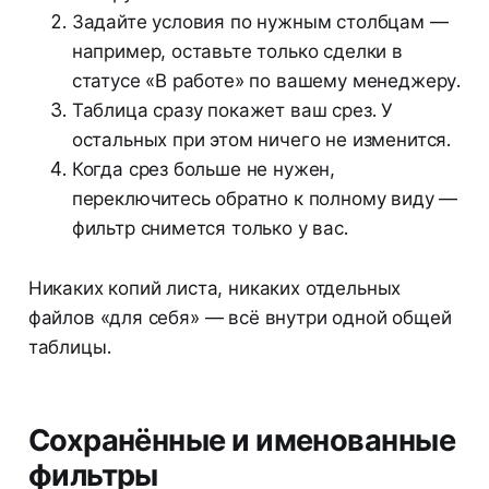
Задайте условия по нужным столбцам —
например, оставьте только сделки в
статусе «В работе» по вашему менеджеру.
Таблица сразу покажет ваш срез. У
остальных при этом ничего не изменится.
Когда срез больше не нужен,
переключитесь обратно к полному виду —
фильтр снимется только у вас.
Никаких копий листа, никаких отдельных
файлов «для себя» — всё внутри одной общей
таблицы.
Сохранённые и именованные
фильтры