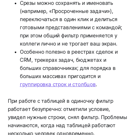
Срезы можно сохранять и именовать
(например, «Просроченные задачи»),
переключаться в один клик и делиться
готовыми представлениями с командой;
при этом общий фильтр применяется у
коллеги лично и не трогает ваш экран.
Особенно полезно в реестрах сделок и
CRM, трекерах задач, бюджетах и
больших справочниках; для порядка в
больших массивах пригодится и
группировка строк и столбцов
.
При работе с таблицей в одиночку фильтр
работает безупречно: отметили условие,
увидел нужные строки, снял фильтр. Проблемы
начинаются, когда над таблицей работают
несколько человек одновременно.