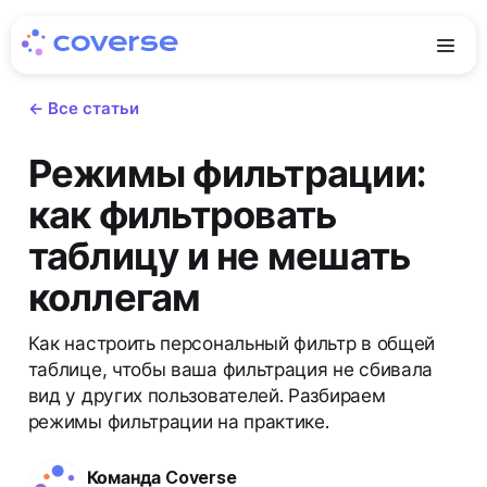
← Все статьи
Режимы фильтрации:
как фильтровать
таблицу и не мешать
коллегам
Как настроить персональный фильтр в общей
таблице, чтобы ваша фильтрация не сбивала
вид у других пользователей. Разбираем
режимы фильтрации на практике.
Команда Coverse