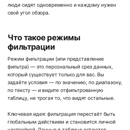
люди сидят одновременно и каждому нужен
свой угол обзора.
Что такое режимы
фильтрации
Режим фильтрации (или представление
фильтра) — это персональный срез данных,
который существует только для вас. Вы
задаёте условия — по значению, по диапазону,
по тексту — и видите отфильтрованную
таблицу, не трогая то, что видят остальные.
Ключевая идея: фильтрация перестаёт быть
глобальным действием и становится личной
настройкой. Данные в таблице остаются