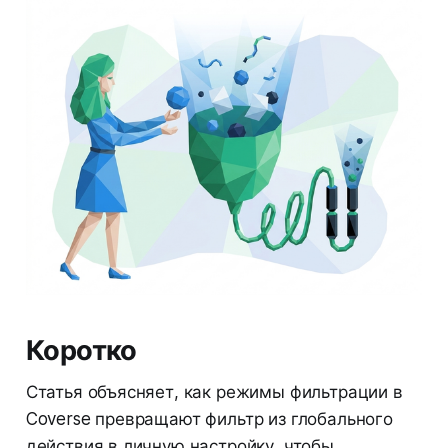
Коротко
Статья объясняет, как режимы фильтрации в
Coverse превращают фильтр из глобального
действия в личную настройку, чтобы