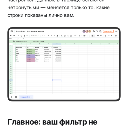
нетронутыми — меняется только то, какие
строки показаны лично вам.
Главное: ваш фильтр не