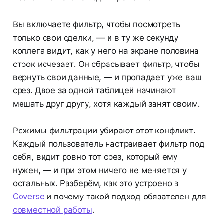
Вы включаете фильтр, чтобы посмотреть
только свои сделки, — и в ту же секунду
коллега видит, как у него на экране половина
строк исчезает. Он сбрасывает фильтр, чтобы
вернуть свои данные, — и пропадает уже ваш
срез. Двое за одной таблицей начинают
мешать друг другу, хотя каждый занят своим.
Режимы фильтрации убирают этот конфликт.
Каждый пользователь настраивает фильтр под
себя, видит ровно тот срез, который ему
нужен, — и при этом ничего не меняется у
остальных. Разберём, как это устроено в
Coverse
и почему такой подход обязателен для
совместной работы
.