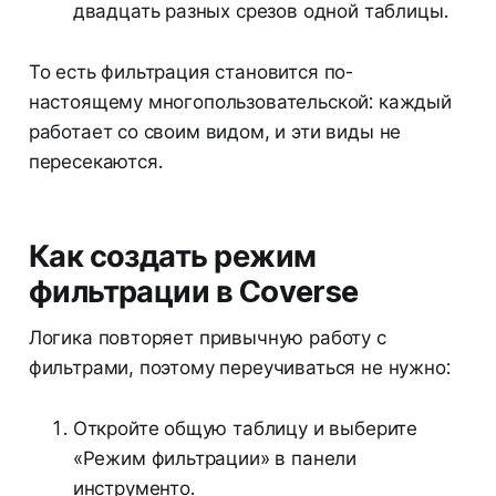
двадцать разных срезов одной таблицы.
То есть фильтрация становится по-
настоящему многопользовательской: каждый
работает со своим видом, и эти виды не
пересекаются.
Как создать режим
фильтрации в Coverse
Логика повторяет привычную работу с
фильтрами, поэтому переучиваться не нужно:
Откройте общую таблицу и выберите
«Режим фильтрации» в панели
инструменто.