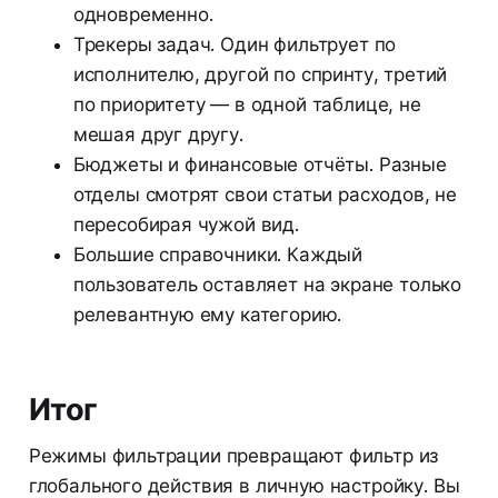
одновременно.
Трекеры задач. Один фильтрует по
исполнителю, другой по спринту, третий
по приоритету — в одной таблице, не
мешая друг другу.
Бюджеты и финансовые отчёты. Разные
отделы смотрят свои статьи расходов, не
пересобирая чужой вид.
Большие справочники. Каждый
пользователь оставляет на экране только
релевантную ему категорию.
Итог
Режимы фильтрации превращают фильтр из
глобального действия в личную настройку. Вы