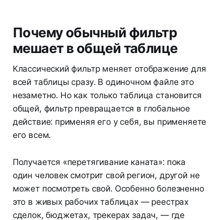
Почему обычный фильтр
мешает в общей таблице
Классический фильтр меняет отображение для
всей таблицы сразу. В одиночном файле это
незаметно. Но как только таблица становится
общей, фильтр превращается в глобальное
действие: применяя его у себя, вы применяете
его всем.
Получается «перетягивание каната»: пока
один человек смотрит свой регион, другой не
может посмотреть свой. Особенно болезненно
это в живых рабочих таблицах — реестрах
сделок, бюджетах, трекерах задач, — где