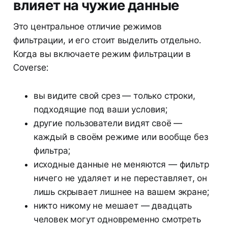
влияет на чужие данные
Это центральное отличие режимов
фильтрации, и его стоит выделить отдельно.
Когда вы включаете режим фильтрации в
Coverse:
вы видите свой срез — только строки,
подходящие под ваши условия;
другие пользователи видят своё —
каждый в своём режиме или вообще без
фильтра;
исходные данные не меняются — фильтр
ничего не удаляет и не переставляет, он
лишь скрывает лишнее на вашем экране;
никто никому не мешает — двадцать
человек могут одновременно смотреть