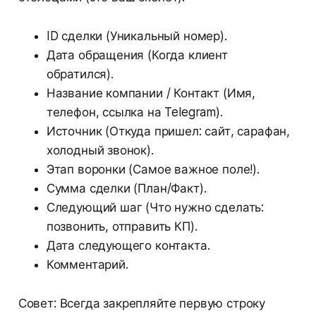
ID сделки (Уникальный номер).
Дата обращения (Когда клиент
обратился).
Название компании / Контакт (Имя,
телефон, ссылка на Telegram).
Источник (Откуда пришел: сайт, сарафан,
холодный звонок).
Этап воронки (Самое важное поле!).
Сумма сделки (План/Факт).
Следующий шаг (Что нужно сделать:
позвонить, отправить КП).
Дата следующего контакта.
Комментарий.
Совет: Всегда закрепляйте первую строку