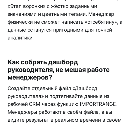
«Этап воронки» с жёстко заданными
значениями и цветными тегами. Менеджер
физически не сможет написать «отсебятину», а
данные останутся пригодными для точной
аналитики.
Как собрать дашборд
руководителя, не мешая работе
менеджеров?
Создайте отдельный файл «Дашборд
руководителя» и подтягивайте данные из
рабочей CRM через функцию IMPORTRANGE.
Менеджеры работают в своём файле, а вы
видите результат в реальном времени в своём.