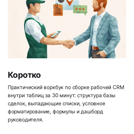
Коротко
Практический воркбук по сборке рабочей CRM
внутри таблиц за 30 минут: структура базы
сделок, выпадающие списки, условное
форматирование, формулы и дашборд
руководителя.