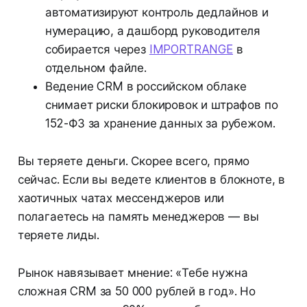
автоматизируют контроль дедлайнов и
нумерацию, а дашборд руководителя
собирается через
IMPORTRANGE
в
отдельном файле.
Ведение CRM в российском облаке
снимает риски блокировок и штрафов по
152-ФЗ за хранение данных за рубежом.
Вы теряете деньги. Скорее всего, прямо
сейчас. Если вы ведете клиентов в блокноте, в
хаотичных чатах мессенджеров или
полагаетесь на память менеджеров — вы
теряете лиды.
Рынок навязывает мнение: «Тебе нужна
сложная CRM за 50 000 рублей в год». Но