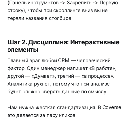
(Панель инструметов -> Закрепить -> Первую
строку), чтобы при скроллинге вниз вы не
теряли названия столбцов.
Шаг 2. Дисциплина: Интерактивные
элементы
Главный враг любой CRM — человеческий
фактор. Один менеджер напишет «В работе»,
другой — «Думает», третий — «в процессе».
Аналитика рухнет, потому что при анализе
будет сложно сверять данные по смыслу.
Нам нужна жесткая стандартизация. В Coverse
это делается за пару кликов: