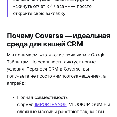
«скинуть отчет к 4 часам» — просто
откройте свою закладку.
Почему Coverse — идеальная
среда для вашей CRM
Мы понимаем, что многие привыкли к Google
Таблицам. Но реальность диктует новые
условия. Перенося CRM в Coverse, вы
получаете не просто «импортозамещение», а
апгрейд:
Полная совместимость
формул
:
IMPORTRANGE
, VLOOKUP, SUMIF и
сложные массивы работают так, как вы