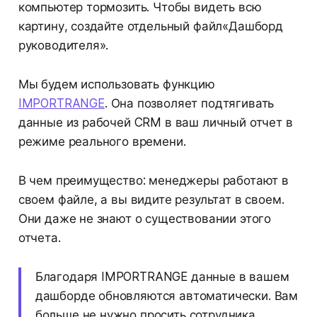
компьютер тормозить. Чтобы видеть всю
картину, создайте отдельный файл«Дашборд
руководителя».
Мы будем использовать функцию
IMPORTRANGE
. Она позволяет подтягивать
данные из рабочей CRM в ваш личный отчет в
режиме реального времени.
В чем преимущество: менеджеры работают в
своем файле, а вы видите результат в своем.
Они даже не знают о существовании этого
отчета.
Благодаря IMPORTRANGE данные в вашем
дашборде обновляются автоматически. Вам
больше не нужно просить сотрудника