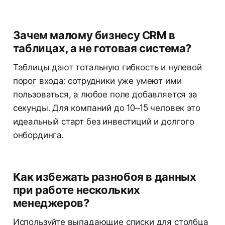
Зачем малому бизнесу CRM в
таблицах, а не готовая система?
Таблицы дают тотальную гибкость и нулевой
порог входа: сотрудники уже умеют ими
пользоваться, а любое поле добавляется за
секунды. Для компаний до 10–15 человек это
идеальный старт без инвестиций и долгого
онбординга.
Как избежать разнобоя в данных
при работе нескольких
менеджеров?
Используйте выпадающие списки для столбца