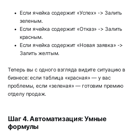
Если ячейка содержит «Успех» -> Залить
зеленым.
Если ячейка содержит «Отказ» -> Залить
красным.
Если ячейка содержит «Новая заявка» ->
Залить желтым.
Теперь вы с одного взгляда видите ситуацию в
бизнесе: если таблица «красная» — у вас
проблемы, если «зеленая» — готовим премию
отделу продаж.
Шаг 4. Автоматизация: Умные
формулы