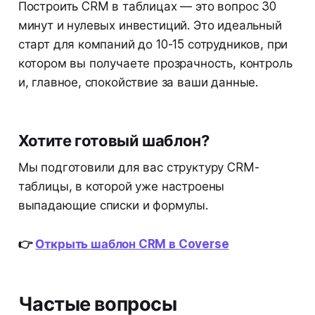
Построить CRM в таблицах — это вопрос 30
минут и нулевых инвестиций. Это идеальный
старт для компаний до 10-15 сотрудников, при
котором вы получаете прозрачность, контроль
и, главное, спокойствие за ваши данные.
Хотите готовый шаблон?
Мы подготовили для вас структуру CRM-
таблицы, в которой уже настроены
выпадающие списки и формулы.
👉
Открыть шаблон CRM в Coverse
Частые вопросы