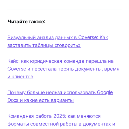
Читайте также:
Визуальный анализ данных в Coverse: Как
заставить таблицы «говорить»
Кейс: как юридическая команда перешла на
Coverse и перестала терять документы, время
и клиентов
Почему больше нельзя использовать Google
Docs и какие есть варианты
Командная работа 2025: как меняются
форматы совместной работы в документах и