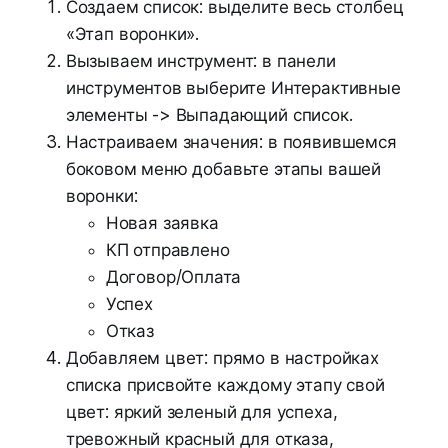
Создаем список: выделите весь столбец
«Этап воронки».
Вызываем инструмент: в панели
инструментов выберите Интерактивные
элементы -> Выпадающий список.
Настраиваем значения: в появившемся
боковом меню добавьте этапы вашей
воронки:
Новая заявка
КП отправлено
Договор/Оплата
Успех
Отказ
Добавляем цвет: прямо в настройках
списка присвойте каждому этапу свой
цвет: яркий зеленый для успеха,
тревожный красный для отказа,