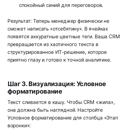
спокойный синий для переговоров.
Результат: Теперь менеджер физически не
сможет написать «отсебятину». В ячейках
появятся аккуратные цветные теги. Ваша CRM
превращается из хаотичного текста в
структурированное ИТ-решение, которое
приятно глазу и готово к точной аналитике.
Шаг 3. Визуализация: Условное
форматирование
Текст сливается в кашу. Чтобы CRM «жила»,
она должна быть наглядной. Настройте
Условное форматирование для столбца «Этап
воронки»: