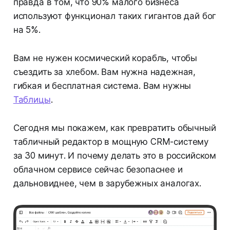
правда в том, что 90% малого бизнеса
используют функционал таких гигантов дай бог
на 5%.
Вам не нужен космический корабль, чтобы
съездить за хлебом. Вам нужна надежная,
гибкая и бесплатная система. Вам нужны
Таблицы
.
Сегодня мы покажем, как превратить обычный
табличный редактор в мощную CRM-систему
за 30 минут. И почему делать это в российском
облачном сервисе сейчас безопаснее и
дальновиднее, чем в зарубежных аналогах.