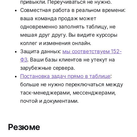
привыкли. Переучиваться не нужно.
Совместная работа в реальном времени:
ваша команда продаж может
одновременно заполнять таблицу, не
мешая друг другу. Вы видите курсоры
коллег и изменения онлайн.
Защита данных:
мы соответствуем 152-
ФЗ
. Ваши базы клиентов не утекут на
зарубежные сервера.
Постановка задач прямо в таблице
:
больше не нужно переключаться между
таск-менеджерами, мессенджерами,
почтой и документами.
Резюме