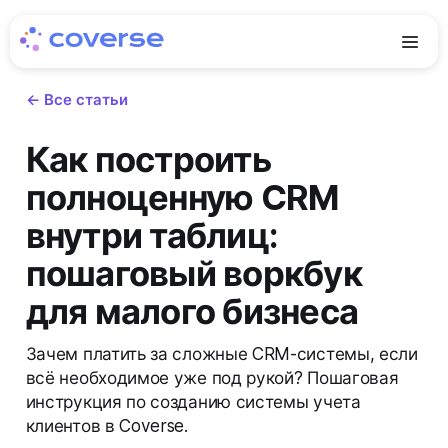
← Все статьи
Как построить
полноценную CRM
внутри таблиц:
пошаговый воркбук
для малого бизнеса
Зачем платить за сложные CRM-системы, если
всё необходимое уже под рукой? Пошаговая
инструкция по созданию системы учета
клиентов в Coverse.