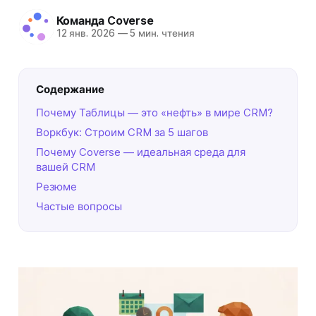
Команда Coverse
12 янв. 2026
—
5 мин. чтения
Содержание
Почему Таблицы — это «нефть» в мире CRM?
Воркбук: Строим CRM за 5 шагов
Почему Coverse — идеальная среда для
вашей CRM
Резюме
Частые вопросы