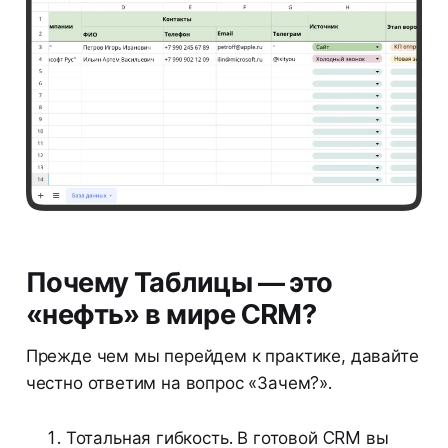
Почему Таблицы — это
«нефть» в мире CRM?
Прежде чем мы перейдем к практике, давайте
честно ответим на вопрос «Зачем?».
Тотальная гибкость. В готовой CRM вы