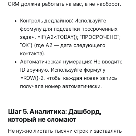
CRM должна работать на вас, а не наоборот.
Контроль дедлайнов: Используйте
формулу для подсветки просроченных
задач. =IF(A2<TODAY(); "ПРОСРОЧЕНО";
"ОК") (где A2 — дата следующего
контакта).
Автоматическая нумерация: Не вводите
ID вручную. Используйте формулу
=ROW()-2, чтобы каждая новая запись
получала номер автоматически.
Шаг 5. Аналитика: Дашборд,
который не сломают
Не нужно листать тысячи строк и заставлять