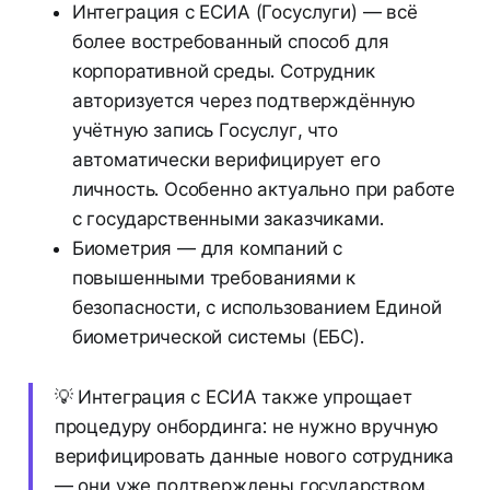
Интеграция с ЕСИА (Госуслуги) — всё
более востребованный способ для
корпоративной среды. Сотрудник
авторизуется через подтверждённую
учётную запись Госуслуг, что
автоматически верифицирует его
личность. Особенно актуально при работе
с государственными заказчиками.
Биометрия — для компаний с
повышенными требованиями к
безопасности, с использованием Единой
биометрической системы (ЕБС).
💡 Интеграция с ЕСИА также упрощает
процедуру онбординга: не нужно вручную
верифицировать данные нового сотрудника
— они уже подтверждены государством.