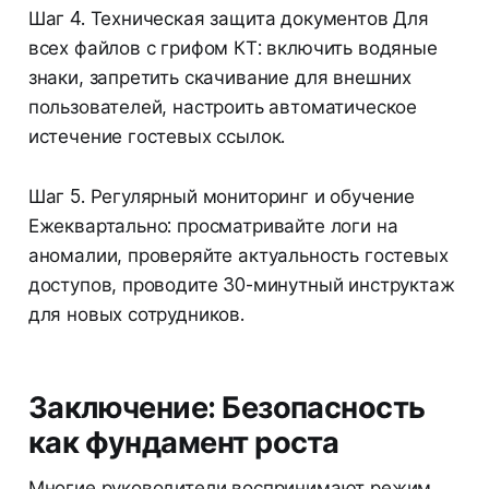
Шаг 4. Техническая защита документов Для
всех файлов с грифом КТ: включить водяные
знаки, запретить скачивание для внешних
пользователей, настроить автоматическое
истечение гостевых ссылок.
Шаг 5. Регулярный мониторинг и обучение
Ежеквартально: просматривайте логи на
аномалии, проверяйте актуальность гостевых
доступов, проводите 30-минутный инструктаж
для новых сотрудников.
Заключение: Безопасность
как фундамент роста
Многие руководители воспринимают режим