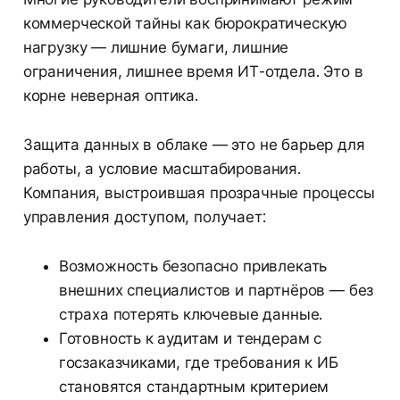
коммерческой тайны как бюрократическую
нагрузку — лишние бумаги, лишние
ограничения, лишнее время ИТ-отдела. Это в
корне неверная оптика.
Защита данных в облаке — это не барьер для
работы, а условие масштабирования.
Компания, выстроившая прозрачные процессы
управления доступом, получает:
Возможность безопасно привлекать
внешних специалистов и партнёров — без
страха потерять ключевые данные.
Готовность к аудитам и тендерам с
госзаказчиками, где требования к ИБ
становятся стандартным критерием