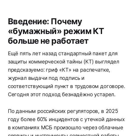
Введение: Почему
«бумажный» режим КТ
больше не работает
Ещё пять лет назад стандартный пакет для
защиты коммерческой тайны (КТ) выглядел
предсказуемо: гриф «КТ» на распечатке,
журнал выдачи под подпись и
соответствующий пункт в трудовом договоре.
Сегодня этот подход безнадёжно устарел.
По данным российских регуляторов, в 2025
году более 60% инцидентов с утечкой данных
в компаниях МСБ произошло через облачные
сервисы и инструменты совместной работы.