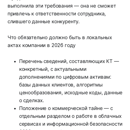
выполнила эти требования — она не сможет
привлечь к ответственности сотрудника,
слившего данные конкуренту.
Что обязательно должно быть в локальных
актах компании в 2026 году
Перечень сведений, составляющих КТ —
конкретный, с актуальными
дополнениями по цифровым активам:
базы данных клиентов, алгоритмы
ценообразования, исходные коды, данные
о сделках.
Положение о коммерческой тайне — с
отдельным разделом о работе в облачных
сервисах и информационной безопасности