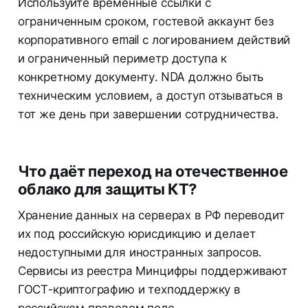
Используйте временные ссылки с
ограниченным сроком, гостевой аккаунт без
корпоративного email с логированием действий
и ограниченный периметр доступа к
конкретному документу. NDA должно быть
техническим условием, а доступ отзываться в
тот же день при завершении сотрудничества.
Что даёт переход на отечественное
облако для защиты КТ?
Хранение данных на серверах в РФ переводит
их под российскую юрисдикцию и делает
недоступными для иностранных запросов.
Сервисы из реестра Минцифры поддерживают
ГОСТ-криптографию и техподдержку в