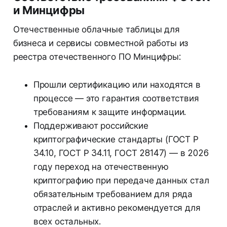
и Минцифры
Отечественные облачные таблицы для
бизнеса и сервисы совместной работы из
реестра отечественного ПО Минцифры:
Прошли сертификацию или находятся в
процессе — это гарантия соответствия
требованиям к защите информации.
Поддерживают российские
криптографические стандарты (ГОСТ Р
34.10, ГОСТ Р 34.11, ГОСТ 28147) — в 2026
году переход на отечественную
криптографию при передаче данных стал
обязательным требованием для ряда
отраслей и активно рекомендуется для
всех остальных.