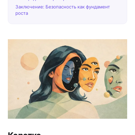
Заключение: Безопасность как фундамент
роста