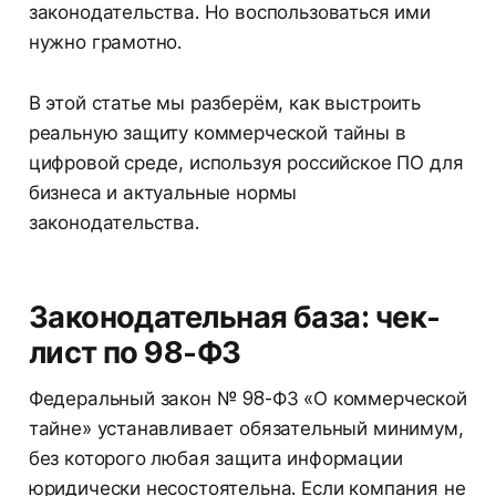
законодательства. Но воспользоваться ими
нужно грамотно.
В этой статье мы разберём, как выстроить
реальную защиту коммерческой тайны в
цифровой среде, используя российское ПО для
бизнеса и актуальные нормы
законодательства.
Законодательная база: чек-
лист по 98-ФЗ
Федеральный закон № 98-ФЗ «О коммерческой
тайне» устанавливает обязательный минимум,
без которого любая защита информации
юридически несостоятельна. Если компания не