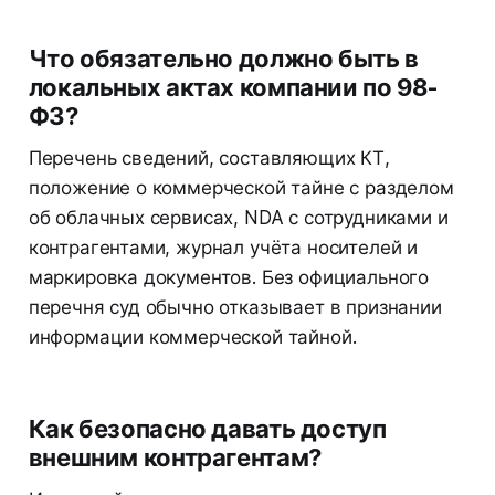
Что обязательно должно быть в
локальных актах компании по 98-
ФЗ?
Перечень сведений, составляющих КТ,
положение о коммерческой тайне с разделом
об облачных сервисах, NDA с сотрудниками и
контрагентами, журнал учёта носителей и
маркировка документов. Без официального
перечня суд обычно отказывает в признании
информации коммерческой тайной.
Как безопасно давать доступ
внешним контрагентам?