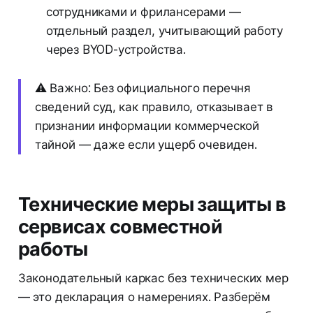
сотрудниками и фрилансерами —
отдельный раздел, учитывающий работу
через BYOD-устройства.
⚠️ Важно: Без официального перечня
сведений суд, как правило, отказывает в
признании информации коммерческой
тайной — даже если ущерб очевиден.
Технические меры защиты в
сервисах совместной
работы
Законодательный каркас без технических мер
— это декларация о намерениях. Разберём