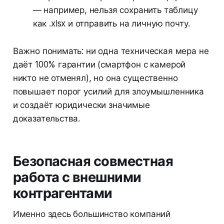
— например, нельзя сохранить таблицу
как .xlsx и отправить на личную почту.
Важно понимать: ни одна техническая мера не
даёт 100% гарантии (смартфон с камерой
никто не отменял), но она существенно
повышает порог усилий для злоумышленника
и создаёт юридически значимые
доказательства.
Безопасная совместная
работа с внешними
контрагентами
Именно здесь большинство компаний