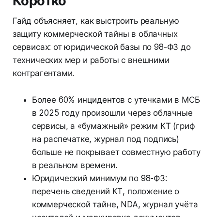
Коротко
Гайд объясняет, как выстроить реальную
защиту коммерческой тайны в облачных
сервисах: от юридической базы по 98-ФЗ до
технических мер и работы с внешними
контрагентами.
Более 60% инцидентов с утечками в МСБ
в 2025 году произошли через облачные
сервисы, а «бумажный» режим КТ (гриф
на распечатке, журнал под подпись)
больше не покрывает совместную работу
в реальном времени.
Юридический минимум по 98-ФЗ:
перечень сведений КТ, положение о
коммерческой тайне, NDA, журнал учёта