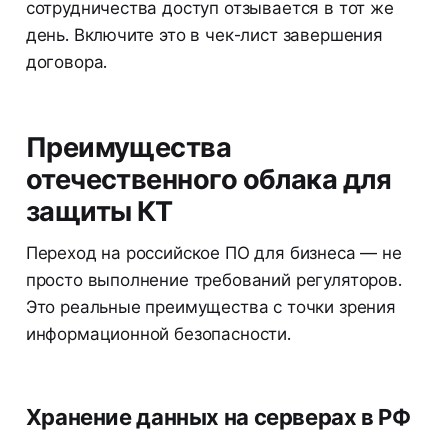
сотрудничества доступ отзывается в тот же
день. Включите это в чек-лист завершения
договора.
Преимущества
отечественного облака для
защиты КТ
Переход на российское ПО для бизнеса — не
просто выполнение требований регуляторов.
Это реальные преимущества с точки зрения
информационной безопасности.
Хранение данных на серверах в РФ