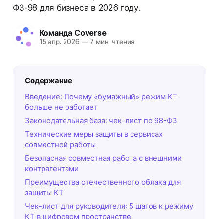
ФЗ-98 для бизнеса в 2026 году.
Команда Coverse
15 апр. 2026
—
7 мин. чтения
Содержание
Введение: Почему «бумажный» режим КТ
больше не работает
Законодательная база: чек-лист по 98-ФЗ
Технические меры защиты в сервисах
совместной работы
Безопасная совместная работа с внешними
контрагентами
Преимущества отечественного облака для
защиты КТ
Чек-лист для руководителя: 5 шагов к режиму
КТ в цифровом пространстве