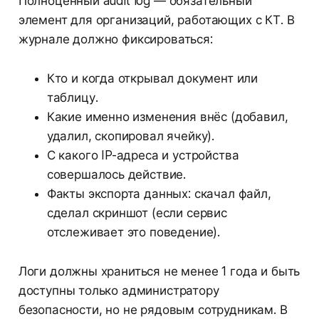
Полноценный audit log — обязательный
элемент для организаций, работающих с КТ. В
журнале должно фиксироваться:
Кто и когда открывал документ или
таблицу.
Какие именно изменения внёс (добавил,
удалил, скопировал ячейку).
С какого IP-адреса и устройства
совершалось действие.
Факты экспорта данных: скачал файл,
сделал скриншот (если сервис
отслеживает это поведение).
Логи должны храниться не менее 1 года и быть
доступны только администратору
безопасности, но не рядовым сотрудникам. В