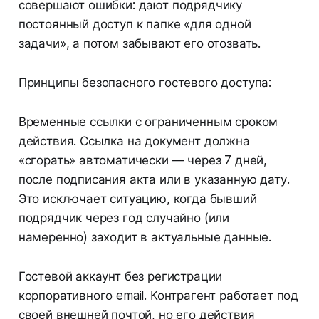
совершают ошибки: дают подрядчику
постоянный доступ к папке «для одной
задачи», а потом забывают его отозвать.
Принципы безопасного гостевого доступа:
Временные ссылки с ограниченным сроком
действия. Ссылка на документ должна
«сгорать» автоматически — через 7 дней,
после подписания акта или в указанную дату.
Это исключает ситуацию, когда бывший
подрядчик через год случайно (или
намеренно) заходит в актуальные данные.
Гостевой аккаунт без регистрации
корпоративного email. Контрагент работает под
своей внешней почтой, но его действия