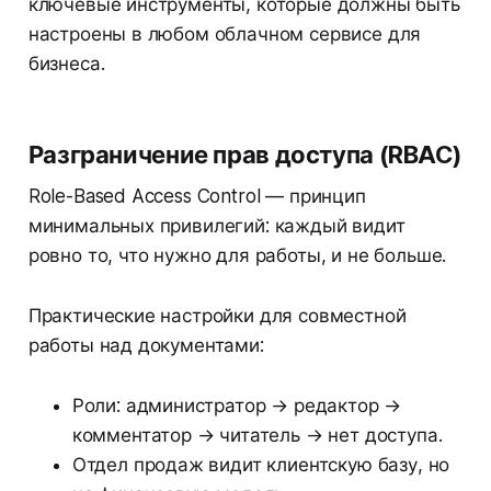
ключевые инструменты, которые должны быть
настроены в любом облачном сервисе для
бизнеса.
Разграничение прав доступа (RBAC)
Role-Based Access Control — принцип
минимальных привилегий: каждый видит
ровно то, что нужно для работы, и не больше.
Практические настройки для совместной
работы над документами:
Роли: администратор → редактор →
комментатор → читатель → нет доступа.
Отдел продаж видит клиентскую базу, но