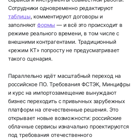
Сотрудники одновременно редактируют
таблицы
, комментируют договоры и
заполняют
формы
— и всё это происходит в
режиме реального времени, в том числе с
внешними контрагентами. Традиционный
«режим КТ» попросту не предусматривает
такого сценария.
Параллельно идёт масштабный переход на
российское ПО. Требования ФСТЭК, Минцифры
и курс на импортозамещение вынуждают
бизнес переходить с привычных зарубежных
платформ на отечественные решения. Это
открывает новые возможности: российские
облачные сервисы изначально проектируются
под требования отечественного