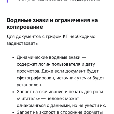
Водяные знаки и ограничения на
копирование
Для документов с грифом КТ необходимо
задействовать:
Динамические водяные знаки —
содержат логин пользователя и дату
просмотра. Даже если документ будет
сфотографирован, источник утечки будет
установлен.
Запрет на скачивание и печать для роли
«читатель» — человек может
ознакомиться с данными, но не унести их.
Запрет на экспорт в сторонние форматы