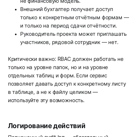
не финансовую модель.
Внешний бухгалтер получает доступ
только к конкретным отчётным формам —
и только на период сдачи отчётности.
Руководитель проекта может приглашать
участников, рядовой сотрудник — нет.
Критически важно: RBAC должен работать не
только на уровне папок, но и на уровне
отдельных таблиц и форм. Если сервис
позволяет давать доступ к конкретному листу
в таблице, а не к файлу целиком —
используйте эту возможность.
Логирование действий