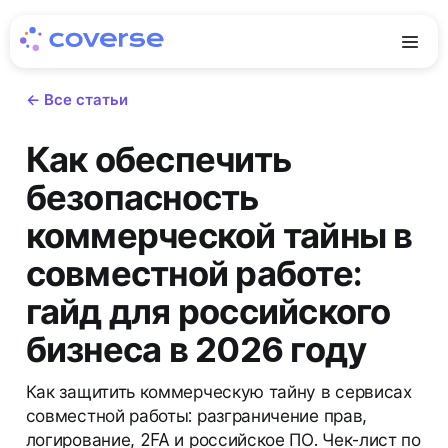
← Все статьи
Как обеспечить
безопасность
коммерческой тайны в
совместной работе:
гайд для российского
бизнеса в 2026 году
Как защитить коммерческую тайну в сервисах
совместной работы: разграничение прав,
логирование, 2FA и российское ПО. Чек-лист по