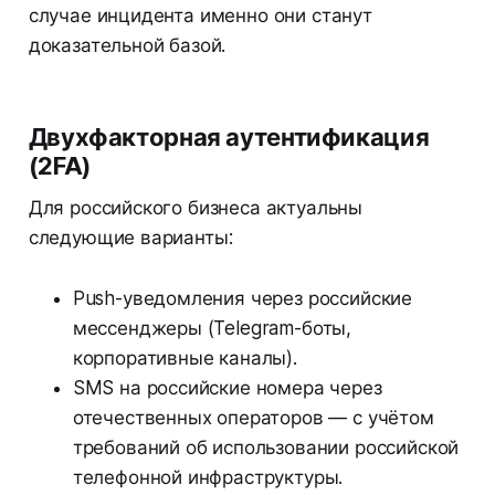
случае инцидента именно они станут
доказательной базой.
Двухфакторная аутентификация
(2FA)
Для российского бизнеса актуальны
следующие варианты:
Push-уведомления через российские
мессенджеры (Telegram-боты,
корпоративные каналы).
SMS на российские номера через
отечественных операторов — с учётом
требований об использовании российской
телефонной инфраструктуры.