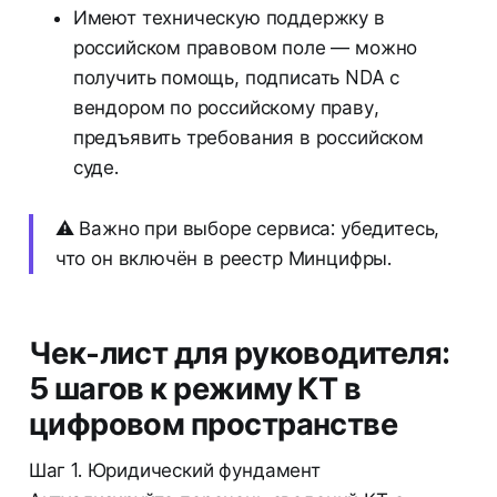
Имеют техническую поддержку в
российском правовом поле — можно
получить помощь, подписать NDA с
вендором по российскому праву,
предъявить требования в российском
суде.
⚠️ Важно при выборе сервиса: убедитесь,
что он включён в реестр Минцифры.
Чек-лист для руководителя:
5 шагов к режиму КТ в
цифровом пространстве
Шаг 1. Юридический фундамент