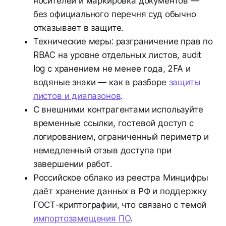
носителей и маркировка документов —
без официального перечня суд обычно
отказывает в защите.
Технические меры: разграничение прав по
RBAC на уровне отдельных листов, audit
log с хранением не менее года, 2FA и
водяные знаки — как в разборе
защиты
листов и диапазонов
.
С внешними контрагентами используйте
временные ссылки, гостевой доступ с
логированием, ограниченный периметр и
немедленный отзыв доступа при
завершении работ.
Российское облако из реестра Минцифры
даёт хранение данных в РФ и поддержку
ГОСТ-криптографии, что связано с темой
импортозамещения ПО
.