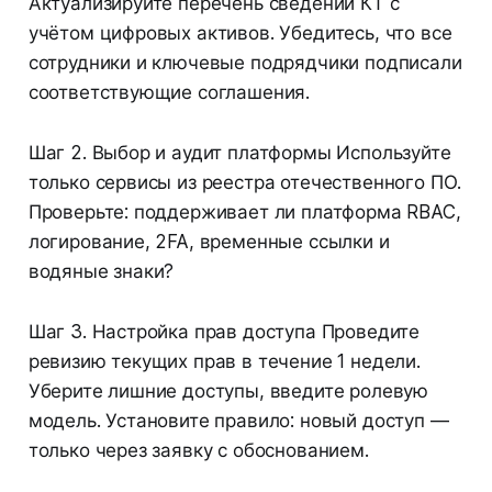
Актуализируйте перечень сведений КТ с
учётом цифровых активов. Убедитесь, что все
сотрудники и ключевые подрядчики подписали
соответствующие соглашения.
Шаг 2. Выбор и аудит платформы Используйте
только сервисы из реестра отечественного ПО.
Проверьте: поддерживает ли платформа RBAC,
логирование, 2FA, временные ссылки и
водяные знаки?
Шаг 3. Настройка прав доступа Проведите
ревизию текущих прав в течение 1 недели.
Уберите лишние доступы, введите ролевую
модель. Установите правило: новый доступ —
только через заявку с обоснованием.