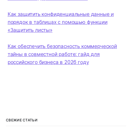
Как защитить конфиденциальные данные и
порядок в таблицах с помощью функции
«Защитить листы»
Как обеспечить безопасность коммерческой
тайны в совместной работе: гайд для
российского бизнеса в 2026 году
СВЕЖИЕ СТАТЬИ