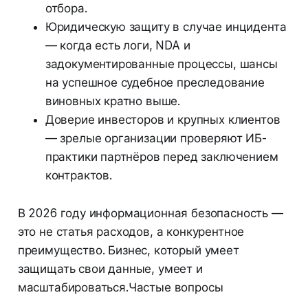
отбора.
Юридическую защиту в случае инцидента
— когда есть логи, NDA и
задокументированные процессы, шансы
на успешное судебное преследование
виновных кратно выше.
Доверие инвесторов и крупных клиентов
— зрелые организации проверяют ИБ-
практики партнёров перед заключением
контрактов.
В 2026 году информационная безопасность —
это не статья расходов, а конкурентное
преимущество. Бизнес, который умеет
защищать свои данные, умеет и
масштабироваться.Частые вопросы