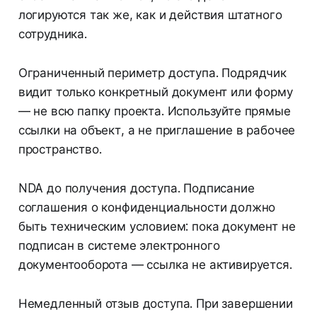
логируются так же, как и действия штатного
сотрудника.
Ограниченный периметр доступа. Подрядчик
видит только конкретный документ или форму
— не всю папку проекта. Используйте прямые
ссылки на объект, а не приглашение в рабочее
пространство.
NDA до получения доступа. Подписание
соглашения о конфиденциальности должно
быть техническим условием: пока документ не
подписан в системе электронного
документооборота — ссылка не активируется.
Немедленный отзыв доступа. При завершении