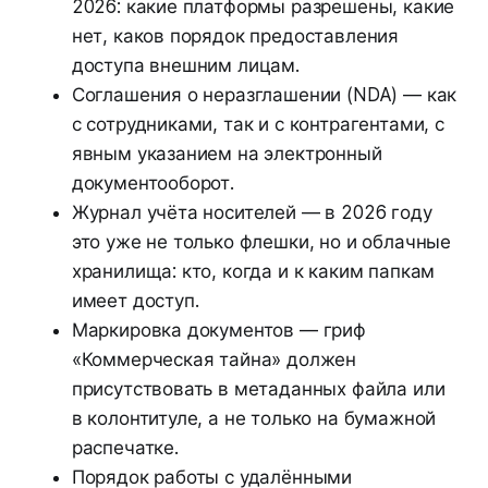
2026: какие платформы разрешены, какие
нет, каков порядок предоставления
доступа внешним лицам.
Соглашения о неразглашении (NDA) — как
с сотрудниками, так и с контрагентами, с
явным указанием на электронный
документооборот.
Журнал учёта носителей — в 2026 году
это уже не только флешки, но и облачные
хранилища: кто, когда и к каким папкам
имеет доступ.
Маркировка документов — гриф
«Коммерческая тайна» должен
присутствовать в метаданных файла или
в колонтитуле, а не только на бумажной
распечатке.
Порядок работы с удалёнными