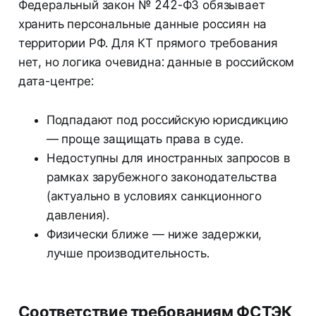
Федеральный закон № 242-ФЗ обязывает
хранить персональные данные россиян на
территории РФ. Для КТ прямого требования
нет, но логика очевидна: данные в российском
дата-центре:
Подпадают под российскую юрисдикцию
— проще защищать права в суде.
Недоступны для иностранных запросов в
рамках зарубежного законодательства
(актуально в условиях санкционного
давления).
Физически ближе — ниже задержки,
лучше производительность.
Соответствие требованиям ФСТЭК