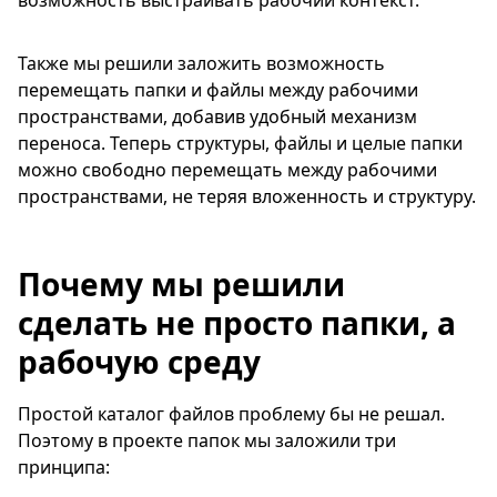
Также мы решили заложить возможность
перемещать папки и файлы между рабочими
пространствами, добавив удобный механизм
переноса. Теперь структуры, файлы и целые папки
можно свободно перемещать между рабочими
пространствами, не теряя вложенность и структуру.
Почему мы решили
сделать не просто папки, а
рабочую среду
Простой каталог файлов проблему бы не решал.
Поэтому в проекте папок мы заложили три
принципа: