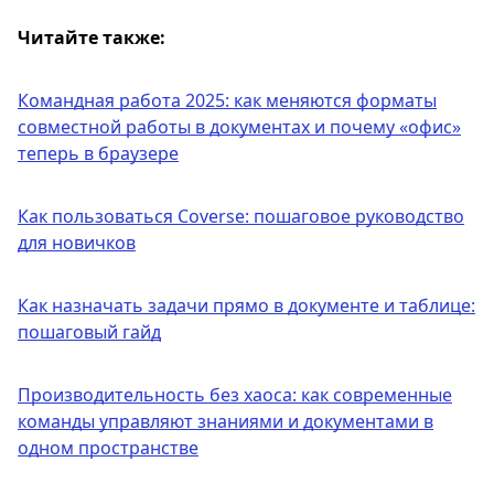
Читайте также:
Командная работа 2025: как меняются форматы
совместной работы в документах и почему «офис»
теперь в браузере
Как пользоваться Coverse: пошаговое руководство
для новичков
Как назначать задачи прямо в документе и таблице:
пошаговый гайд
Производительность без хаоса: как современные
команды управляют знаниями и документами в
одном пространстве