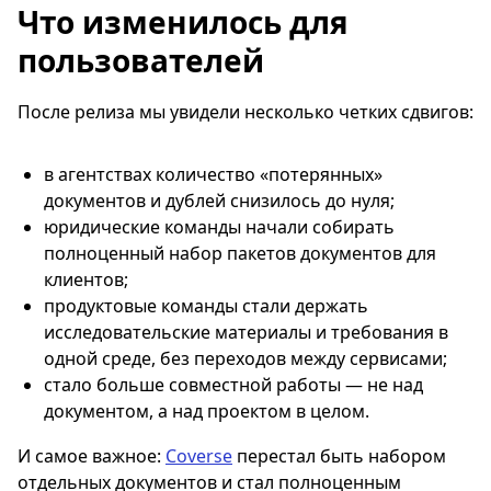
Что изменилось для
пользователей
После релиза мы увидели несколько четких сдвигов:
в агентствах количество «потерянных»
документов и дублей снизилось до нуля;
юридические команды начали собирать
полноценный набор пакетов документов для
клиентов;
продуктовые команды стали держать
исследовательские материалы и требования в
одной среде, без переходов между сервисами;
стало больше совместной работы — не над
документом, а над проектом в целом.
И самое важное:
Coverse
перестал быть набором
отдельных документов и стал полноценным