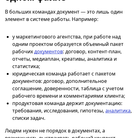
В больших командах документ — это лишь один
элемент в системе работы. Например:
у маркетингового агентства, при работе над
одним проектом образуется объемный пакет
рабочих
документов
: договор, контент-план,
отчеты, медиаплан, креативы, аналитика и
статистика;
юридическая команда работает с пакетом
документов: договор, дополнительное
соглашение, доверенности, таблица с учетом
рабочего времени и комментариями клиента;
продуктовая команда держит документацию:
требования, исследования, гипотезы,
аналитика
,
списки задач.
Людям нужен не порядок в документах, а
возможность выстраивать рабочий контекст.