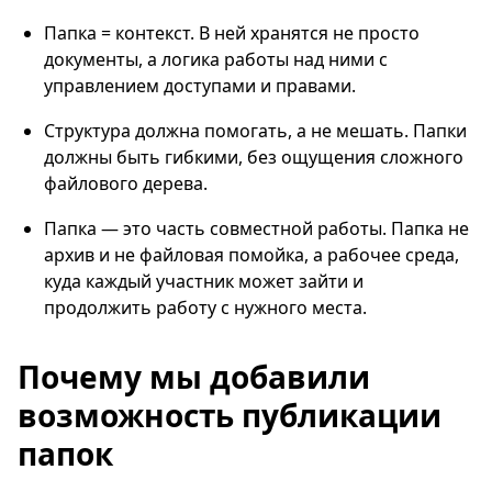
Папка = контекст. В ней хранятся не просто
документы, а логика работы над ними с
управлением доступами и правами.
Структура должна помогать, а не мешать. Папки
должны быть гибкими, без ощущения сложного
файлового дерева.
Папка — это часть совместной работы. Папка не
архив и не файловая помойка, а рабочее среда,
куда каждый участник может зайти и
продолжить работу с нужного места.
Почему мы добавили
возможность публикации
папок