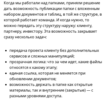
Когда мы работали над папками, приняли решение
дать возможность публикации папки с вложенным
набором документов и таблиц, в той же структуре, в
которой работает команда. И когда нужно, то
можно передать эту структуру наружу: клиенту,
партнеру, инвестору. Эта возможность закрывает
сразу несколько задач:
передача проекта клиенту без дополнительных
сервисов и сложных манипуляций;
прозрачная логика: что за чем идет, какие файлы
относятся к какому этапу;
единая ссылка, которая не меняется при
обновлении документов;
возможность держать в папке как открытые
материалы, так и внутренние (закрытые) — с
разными уровнями доступа.