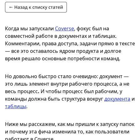
Когда мы запускали
Coverse
, фокус был на
совместной работе в документах и таблицах.
Комментарии, права доступа, задачи прямо в тексте
— все это оставалось ядром продукта и долгое
время решало основные потребности команд.
Но довольно быстро стало очевидно: документ —
это лишь элемент внутри рабочего процесса, а не
весь процесс
.
И чтобы процесс был рабочим, у
команды должна быть структура вокруг
документа
и
таблицы
.
Ниже мы расскажем, как мы пришли к запуску папок
и почему эта фича изменила то, как пользователи
работают в Coverse.