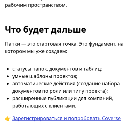
рабочим пространством.
Что будет дальше
Папки — это стартовая точка. Это фундамент, на
котором мы уже создаем:
статусы папок, документов и таблиц;
умные шаблоны проектов;
автоматические действия (создание набора
документов по роли или типу проекта);
расширенные публикации для компаний,
работающих с клиентами.
👉
Зарегистрироваться и попробовать Coverse