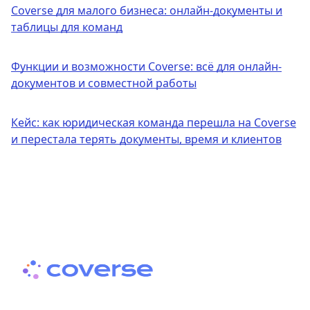
Coverse для малого бизнеса: онлайн-документы и
таблицы для команд
Функции и возможности Coverse: всё для онлайн-
документов и совместной работы
Кейс: как юридическая команда перешла на Coverse
и перестала терять документы, время и клиентов