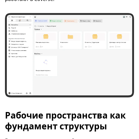
Рабочие пространства как
фундамент структуры