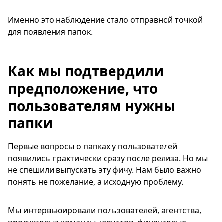
Именно это наблюдение стало отправной точкой
для появления папок.
Как мы подтвердили
предположение, что
пользователям нужны
папки
Первые вопросы о папках у пользователей
появились практически сразу после релиза. Но мы
не спешили выпускать эту фичу. Нам было важно
понять не пожелание, а исходную проблему.
Мы интервьюировали пользователей, агентства,
продуктовые команды, юристов, финансовые