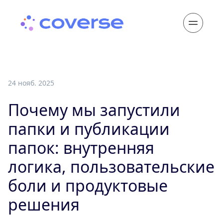
24 нояб. 2025
Почему мы запустили
папки и публикации
папок: внутренняя
логика, пользовательские
боли и продуктовые
решения