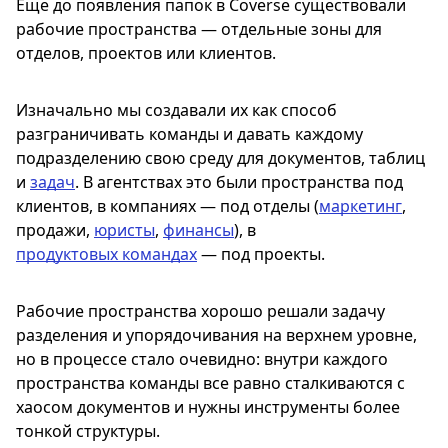
Еще до появления папок в Coverse существовали
рабочие пространства — отдельные зоны для
отделов, проектов или клиентов.
Изначально мы создавали их как способ
разграничивать команды и давать каждому
подразделению свою среду для документов, таблиц
и
задач
. В агентствах это были пространства под
клиентов, в компаниях — под отделы (
маркетинг
,
продажи,
юристы
,
финансы
), в
продуктовых командах
— под проекты.
Рабочие пространства хорошо решали задачу
разделения и упорядочивания на верхнем уровне,
но в процессе стало очевидно: внутри каждого
пространства команды все равно сталкиваются с
хаосом документов и нужны инструменты более
тонкой структуры.